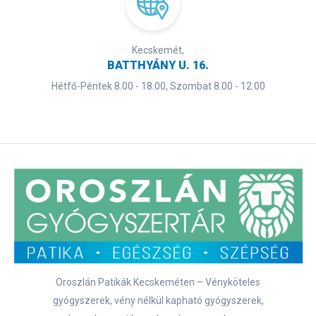
Kecskemét,
BATTHYÁNY U. 16.
Hétfő-Péntek 8.00 - 18.00, Szombat 8.00 - 12.00
Oroszlán Patikák Kecskeméten – Vényköteles
gyógyszerek, vény nélkül kapható gyógyszerek,