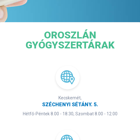
OROSZLÁN
GYÓGYSZERTÁRAK
Kecskemét,
SZÉCHENYI SÉTÁNY. 5.
Hétfő-Péntek 8.00 - 18.30, Szombat 8.00 - 12.00