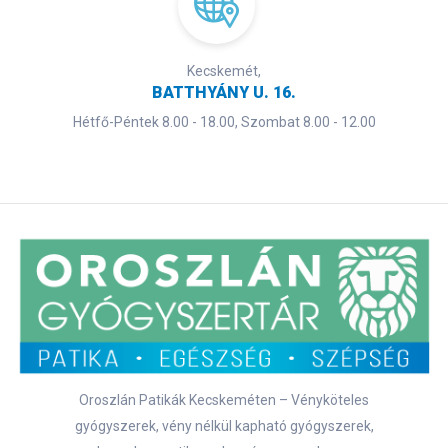
Kecskemét,
BATTHYÁNY U. 16.
Hétfő-Péntek 8.00 - 18.00, Szombat 8.00 - 12.00
Oroszlán Patikák Kecskeméten – Vényköteles
gyógyszerek, vény nélkül kapható gyógyszerek,