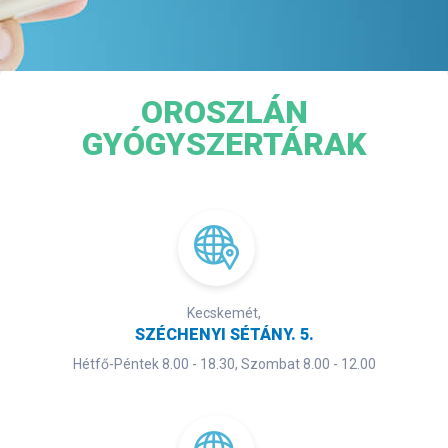
OROSZLÁN
GYÓGYSZERTÁRAK
Kecskemét,
SZÉCHENYI SÉTÁNY. 5.
Hétfő-Péntek 8.00 - 18.30, Szombat 8.00 - 12.00