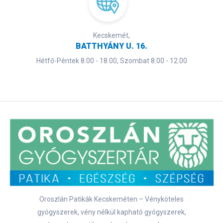
Kecskemét,
BATTHYÁNY U. 16.
Hétfő-Péntek 8.00 - 18.00, Szombat 8.00 - 12.00
Oroszlán Patikák Kecskeméten – Vényköteles
gyógyszerek, vény nélkül kapható gyógyszerek,