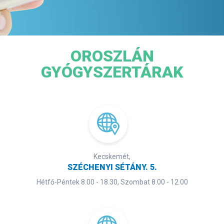
OROSZLÁN
GYÓGYSZERTÁRAK
Kecskemét,
SZÉCHENYI SÉTÁNY. 5.
Hétfő-Péntek 8.00 - 18.30, Szombat 8.00 - 12.00