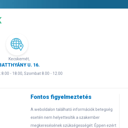
K
Kecskemét,
BATTHYÁNY U. 16.
8.00 - 18.00, Szombat 8.00 - 12.00
Fontos figyelmeztetés
A weboldalon található információk betegség
esetén nem helyettesítik a szakember
megkeresésének szükségességét. Éppen ezért