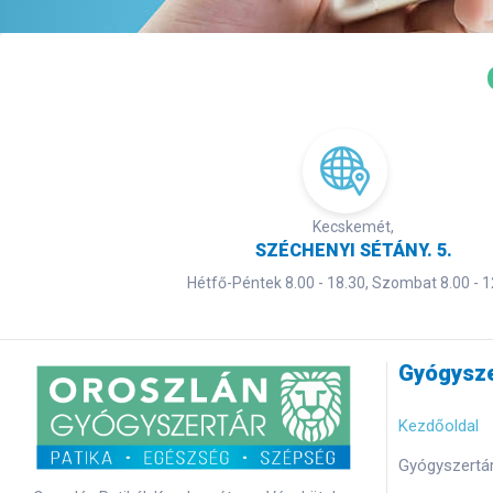
Kecskemét,
SZÉCHENYI SÉTÁNY. 5.
Hétfő-Péntek 8.00 - 18.30, Szombat 8.00 - 1
Gyógysze
Kezdőoldal
Gyógyszertár