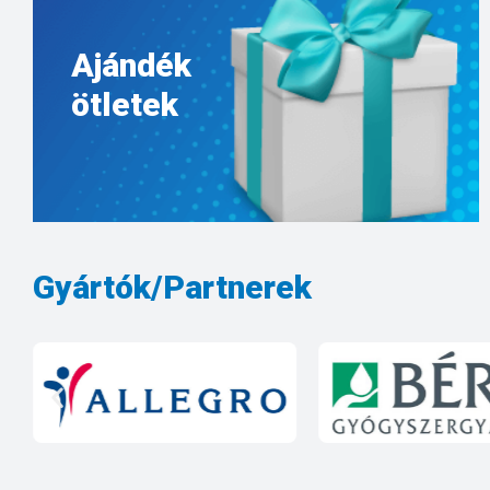
Ajándék
ötletek
Gyártók/Partnerek