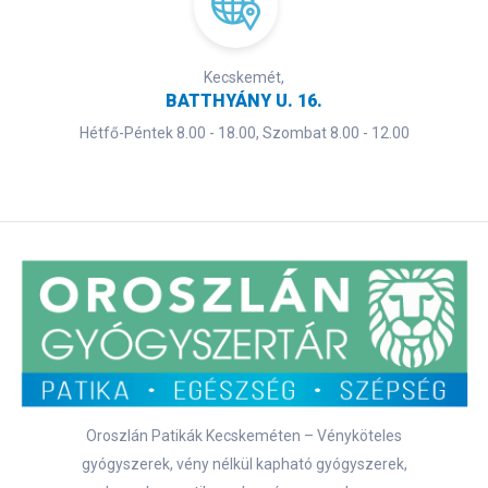
Kecskemét,
BATTHYÁNY U. 16.
Hétfő-Péntek 8.00 - 18.00, Szombat 8.00 - 12.00
Oroszlán Patikák Kecskeméten – Vényköteles
gyógyszerek, vény nélkül kapható gyógyszerek,