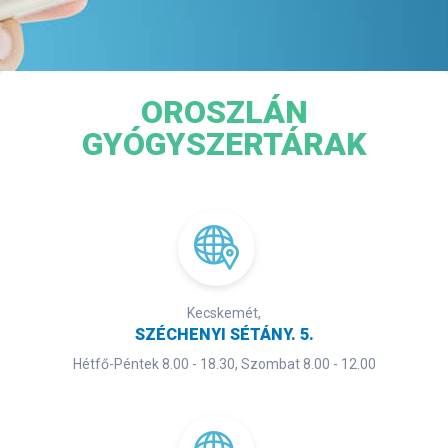
OROSZLÁN
GYÓGYSZERTÁRAK
Kecskemét,
SZÉCHENYI SÉTÁNY. 5.
Hétfő-Péntek 8.00 - 18.30, Szombat 8.00 - 12.00