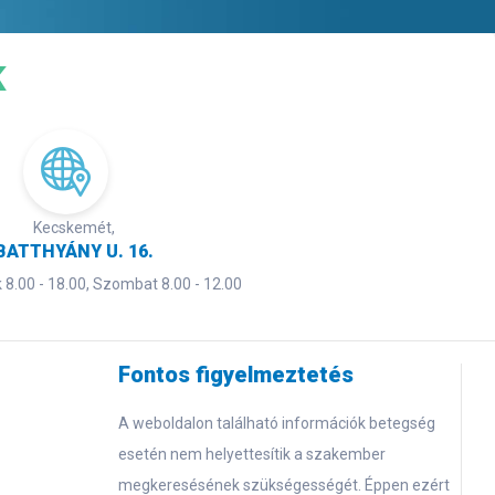
K
Kecskemét,
BATTHYÁNY U. 16.
8.00 - 18.00, Szombat 8.00 - 12.00
Fontos figyelmeztetés
A weboldalon található információk betegség
esetén nem helyettesítik a szakember
megkeresésének szükségességét. Éppen ezért