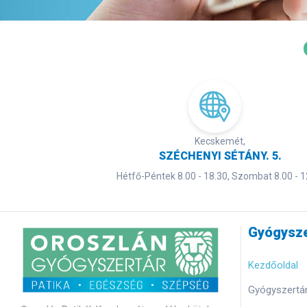
Kecskemét,
SZÉCHENYI SÉTÁNY. 5.
Hétfő-Péntek 8.00 - 18.30, Szombat 8.00 - 1
Gyógysze
Kezdőoldal
Gyógyszertár