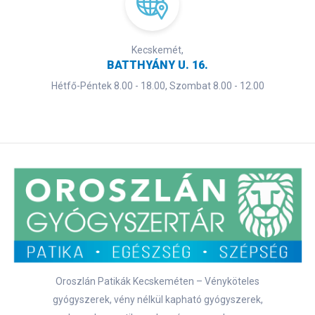
Kecskemét,
BATTHYÁNY U. 16.
Hétfő-Péntek 8.00 - 18.00, Szombat 8.00 - 12.00
Oroszlán Patikák Kecskeméten – Vényköteles
gyógyszerek, vény nélkül kapható gyógyszerek,