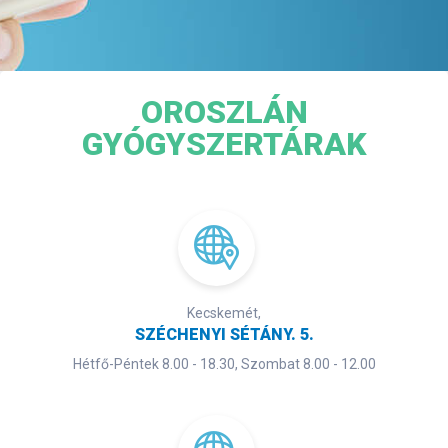
OROSZLÁN
GYÓGYSZERTÁRAK
Kecskemét,
SZÉCHENYI SÉTÁNY. 5.
Hétfő-Péntek 8.00 - 18.30, Szombat 8.00 - 12.00