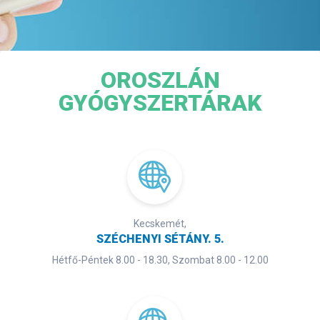
OROSZLÁN
GYÓGYSZERTÁRAK
Kecskemét,
SZÉCHENYI SÉTÁNY. 5.
Hétfő-Péntek 8.00 - 18.30, Szombat 8.00 - 12.00