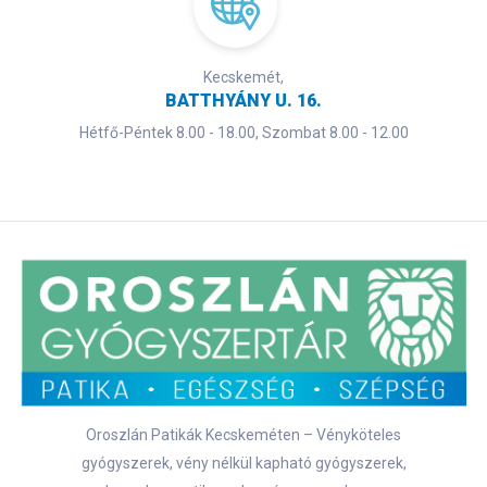
Kecskemét,
BATTHYÁNY U. 16.
Hétfő-Péntek 8.00 - 18.00, Szombat 8.00 - 12.00
Oroszlán Patikák Kecskeméten – Vényköteles
gyógyszerek, vény nélkül kapható gyógyszerek,