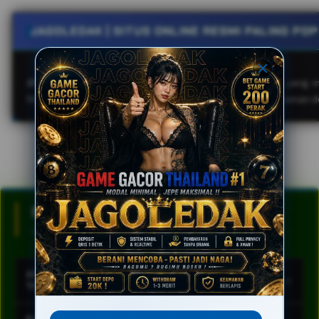
JAGOLEDAK | SITUS ONLINE RESMI PALING P
JAGOLEDAK
JAGOLEDAK merupakan situs online resmi yang m
Nikmati pengalaman digital yang stabil, responsif, dan nyaman 
FAQ PENGGUNA JAGOLEDAK
JAGOLEDAK SYSTEM FAQ
APAKAH PLATFORM INI MEMILIKI SISTEM KEAMANAN
+
YANG TERPERCAYA?
Kami menggunakan sistem keamanan berlapis dan