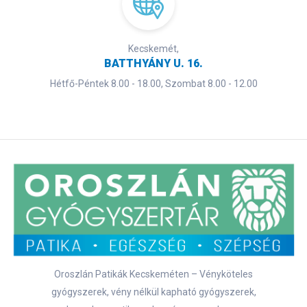
Kecskemét,
BATTHYÁNY U. 16.
Hétfő-Péntek 8.00 - 18.00, Szombat 8.00 - 12.00
Oroszlán Patikák Kecskeméten – Vényköteles
gyógyszerek, vény nélkül kapható gyógyszerek,