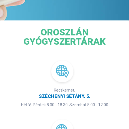
OROSZLÁN
GYÓGYSZERTÁRAK
Kecskemét,
SZÉCHENYI SÉTÁNY. 5.
Hétfő-Péntek 8.00 - 18.30, Szombat 8.00 - 12.00