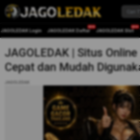
JAGOLEDAK Login
JAGOLEDAK Daftar
JAGOLEDAK Slot
JAGOLEDAK | Situs Online
Cepat dan Mudah Digunak
JAGOLEDAK