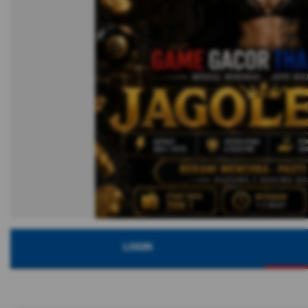
LOGIN