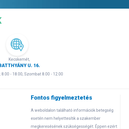
K
Kecskemét,
BATTHYÁNY U. 16.
8.00 - 18.00, Szombat 8.00 - 12.00
Fontos figyelmeztetés
A weboldalon található információk betegség
esetén nem helyettesítik a szakember
megkeresésének szükségességét. Éppen ezért