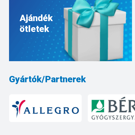
Ajándék
ötletek
Gyártók/Partnerek