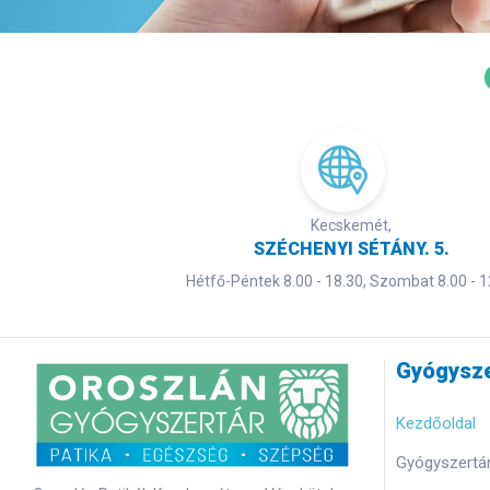
Kecskemét,
SZÉCHENYI SÉTÁNY. 5.
Hétfő-Péntek 8.00 - 18.30, Szombat 8.00 - 1
Gyógysze
Kezdőoldal
Gyógyszertár