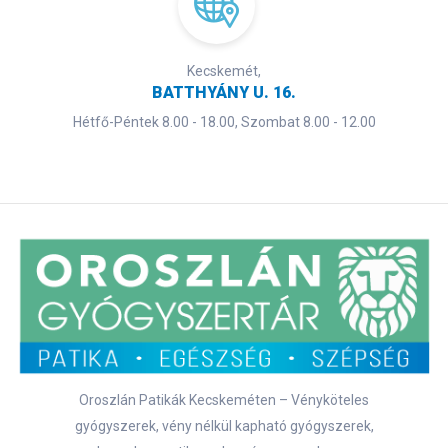
Kecskemét,
BATTHYÁNY U. 16.
Hétfő-Péntek 8.00 - 18.00, Szombat 8.00 - 12.00
Oroszlán Patikák Kecskeméten – Vényköteles
gyógyszerek, vény nélkül kapható gyógyszerek,