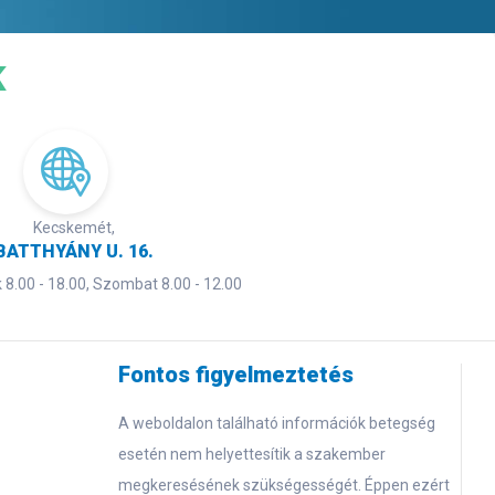
K
Kecskemét,
BATTHYÁNY U. 16.
8.00 - 18.00, Szombat 8.00 - 12.00
Fontos figyelmeztetés
A weboldalon található információk betegség
esetén nem helyettesítik a szakember
megkeresésének szükségességét. Éppen ezért