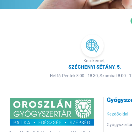
Kecskemét,
SZÉCHENYI SÉTÁNY. 5.
Hétfő-Péntek 8.00 - 18.30, Szombat 8.00 - 1
Gyógysze
Kezdőoldal
Gyógyszertár