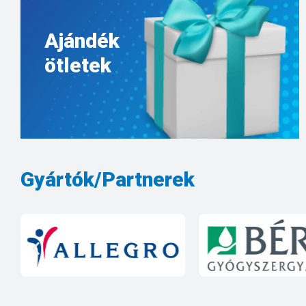
Ajándék
ötletek
Gyártók/Partnerek