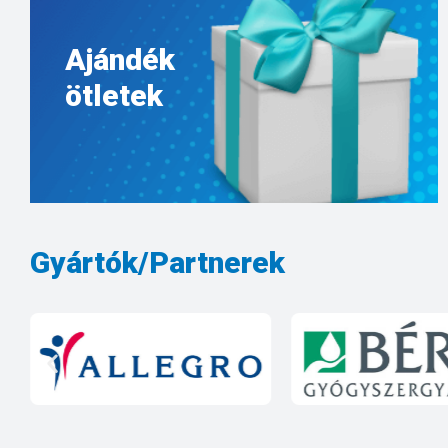
Ajándék
ötletek
Gyártók/Partnerek