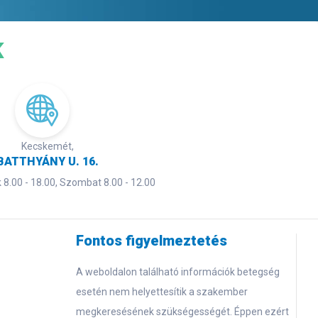
K
Kecskemét,
BATTHYÁNY U. 16.
8.00 - 18.00, Szombat 8.00 - 12.00
Fontos figyelmeztetés
A weboldalon található információk betegség
esetén nem helyettesítik a szakember
megkeresésének szükségességét. Éppen ezért