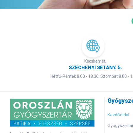
Kecskemét,
SZÉCHENYI SÉTÁNY. 5.
Hétfő-Péntek 8.00 - 18.30, Szombat 8.00 - 1
Gyógysze
Kezdőoldal
Gyógyszertár