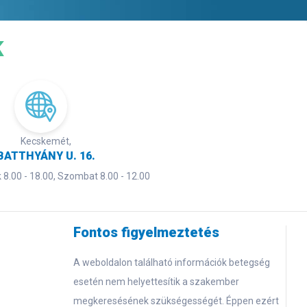
K
Kecskemét,
BATTHYÁNY U. 16.
8.00 - 18.00, Szombat 8.00 - 12.00
Fontos figyelmeztetés
A weboldalon található információk betegség
esetén nem helyettesítik a szakember
megkeresésének szükségességét. Éppen ezért