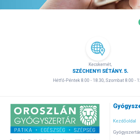
Kecskemét,
SZÉCHENYI SÉTÁNY. 5.
Hétfő-Péntek 8.00 - 18.30, Szombat 8.00 - 1
Gyógysze
Kezdőoldal
Gyógyszertár