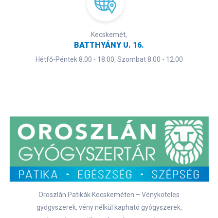
Kecskemét,
BATTHYÁNY U. 16.
Hétfő-Péntek 8.00 - 18.00, Szombat 8.00 - 12.00
Oroszlán Patikák Kecskeméten – Vényköteles
gyógyszerek, vény nélkül kapható gyógyszerek,