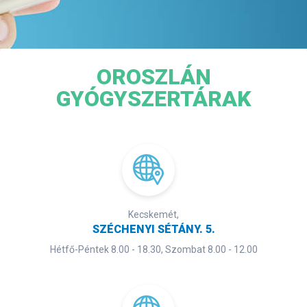
OROSZLÁN
GYÓGYSZERTÁRAK
Kecskemét,
SZÉCHENYI SÉTÁNY. 5.
Hétfő-Péntek 8.00 - 18.30, Szombat 8.00 - 12.00