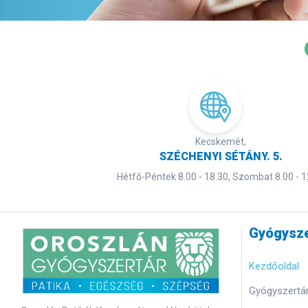
Kecskemét,
SZÉCHENYI SÉTÁNY. 5.
Hétfő-Péntek 8.00 - 18.30, Szombat 8.00 - 1
Gyógysze
Kezdőoldal
Gyógyszertár