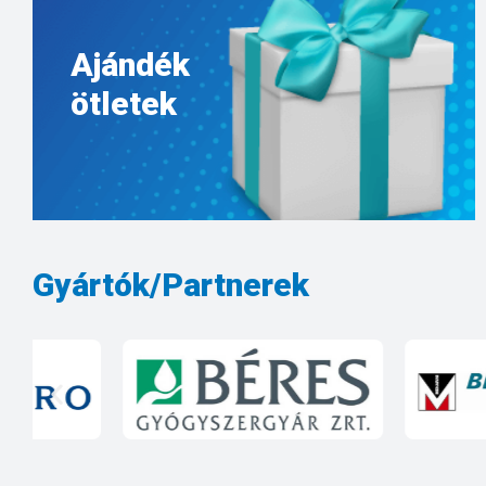
Ajándék
ötletek
Gyártók/Partnerek