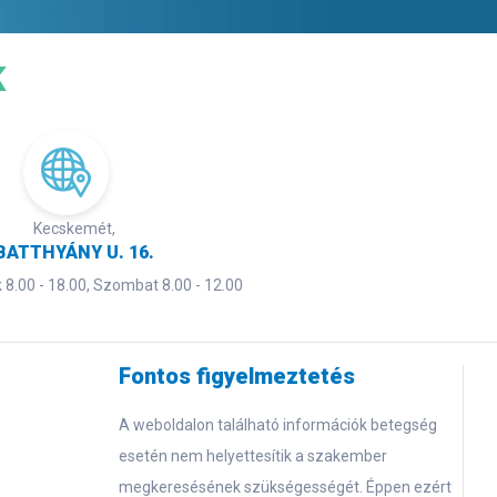
K
Kecskemét,
BATTHYÁNY U. 16.
8.00 - 18.00, Szombat 8.00 - 12.00
Fontos figyelmeztetés
A weboldalon található információk betegség
esetén nem helyettesítik a szakember
megkeresésének szükségességét. Éppen ezért