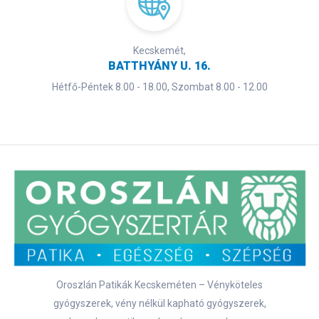
Kecskemét,
BATTHYÁNY U. 16.
Hétfő-Péntek 8.00 - 18.00, Szombat 8.00 - 12.00
Oroszlán Patikák Kecskeméten – Vényköteles
gyógyszerek, vény nélkül kapható gyógyszerek,