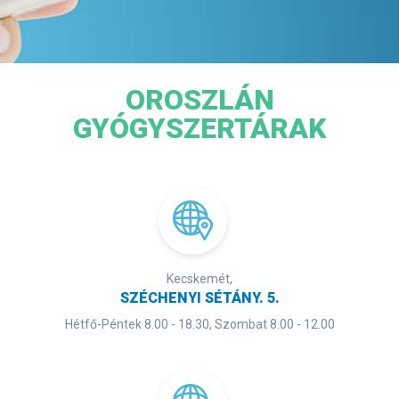
OROSZLÁN
GYÓGYSZERTÁRAK
Kecskemét,
SZÉCHENYI SÉTÁNY. 5.
Hétfő-Péntek 8.00 - 18.30, Szombat 8.00 - 12.00