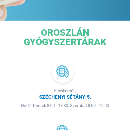
OROSZLÁN
GYÓGYSZERTÁRAK
Kecskemét,
SZÉCHENYI SÉTÁNY. 5.
Hétfő-Péntek 8.00 - 18.30, Szombat 8.00 - 12.00