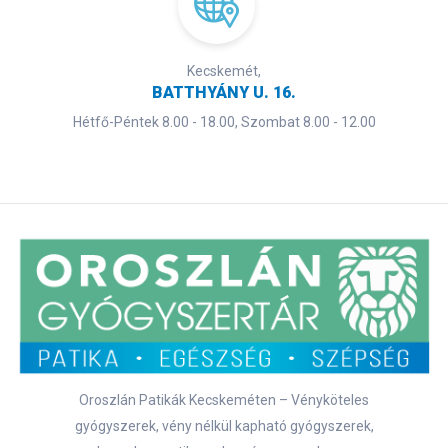
Kecskemét,
BATTHYÁNY U. 16.
Hétfő-Péntek 8.00 - 18.00, Szombat 8.00 - 12.00
Oroszlán Patikák Kecskeméten – Vényköteles
gyógyszerek, vény nélkül kapható gyógyszerek,